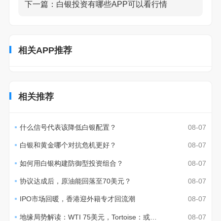
下一篇：
白银投资有哪些APP可以看行情
相关APP推荐
相关推荐
什么信号代表该降低白银配置？
08-07
白银和黄金哪个对抗危机更好？
08-07
如何用白银构建防御型投资组合？
08-07
协议达成后，原油能回落至70美元？
08-07
IPO市场回暖，香港迎外籍专才回流潮
08-07
地缘局势解读：WTI 75美元，Tortoise：或至70美元
08-07