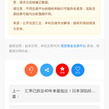
异，请关注后续修正数据。
请注意，不同交易平台的报价和执行可能存在差异，实际交
易结果可能与分析预期不同。
来源：公开信息汇总，本站仅做专业解读，版权归原始报道
方所有。
版权说明：如非注明，本站文章均为
现货黄金交易平台
原创，转
载请注明出处；
0
收藏
关注
上一
汇率已跌近40年来最低位！日本深陷经济困境难自拔
篇：