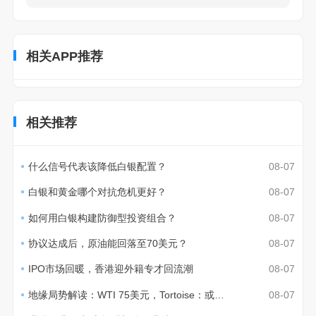
相关APP推荐
相关推荐
什么信号代表该降低白银配置？
08-07
白银和黄金哪个对抗危机更好？
08-07
如何用白银构建防御型投资组合？
08-07
协议达成后，原油能回落至70美元？
08-07
IPO市场回暖，香港迎外籍专才回流潮
08-07
地缘局势解读：WTI 75美元，Tortoise：或至70美元
08-07