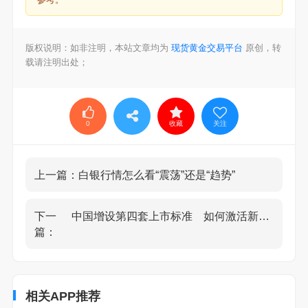
版权说明：如非注明，本站文章均为
现货黄金交易平台
原创，转
载请注明出处；
0
收藏
关注
上一篇：
白银行情怎么看“震荡”还是“趋势”
下一
中国增设第四套上市标准 如何激活新质生产力？
篇：
相关APP推荐