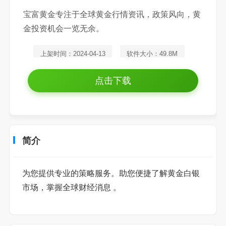
宝富黄金专注于全球黄金行情资讯，政策风向，黄
金投资机会一览无余。
上架时间：2024-04-13
软件大小：49.8M
开发语言：简体
点击下载
简介
为您提供专业的策略服务。助您便捷了解黄金白银
市场，掌握全球财经消息 。