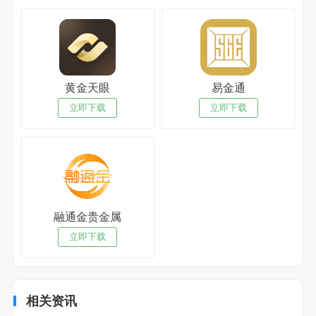
黄金天眼
易金通
立即下载
立即下载
融通金贵金属
立即下载
相关资讯