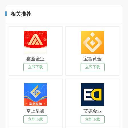
相关推荐
鑫圣金业
宝富黄金
立即下载
立即下载
掌上皇御
艾德金业
立即下载
立即下载