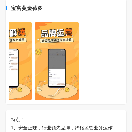
宝富黄金截图
特点：
1、
安全
正规，行业领先品牌，严格监管业务运作