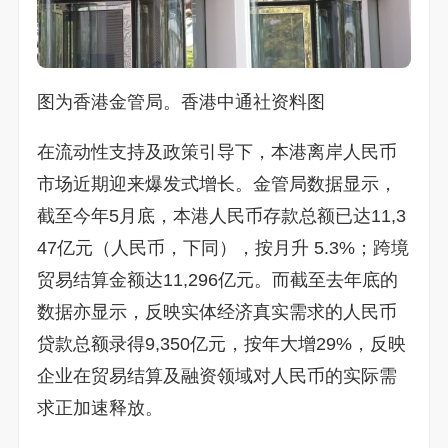
图为香港金管局。香港中通社资料图
在流动性支持及政策引导下，本港离岸人民币
市场近期迎来爆发式增长。金管局数据显示，
截至今年5月底，本港人民币存款总额已达11,3
47亿元（人民币，下同），按月升 5.3%；跨境
贸易结算金额达11,296亿元。而截至去年底的
数据亦显示，反映实体经济真实需求的人民币
贷款总额录得9,350亿元，按年大增29%，反映
企业在贸易结算及融资领域对人民币的实际需
求正加速释放。