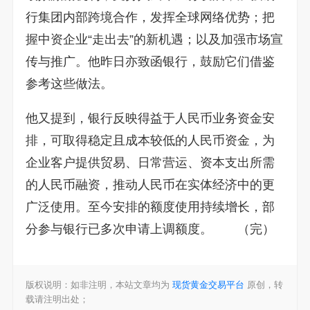
行集团内部跨境合作，发挥全球网络优势；把
握中资企业“走出去”的新机遇；以及加强市场宣
传与推广。他昨日亦致函银行，鼓励它们借鉴
参考这些做法。
他又提到，银行反映得益于人民币业务资金安
排，可取得稳定且成本较低的人民币资金，为
企业客户提供贸易、日常营运、资本支出所需
的人民币融资，推动人民币在实体经济中的更
广泛使用。至今安排的额度使用持续增长，部
分参与银行已多次申请上调额度。 （完）
版权说明：如非注明，本站文章均为
现货黄金交易平台
原创，转
载请注明出处；