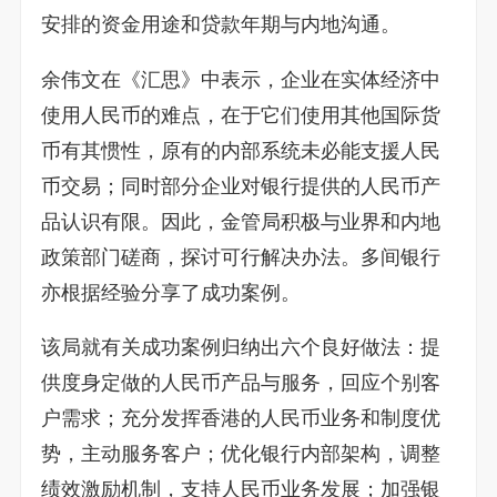
安排的资金用途和贷款年期与内地沟通。
余伟文在《汇思》中表示，企业在实体经济中
使用人民币的难点，在于它们使用其他国际货
币有其惯性，原有的内部系统未必能支援人民
币交易；同时部分企业对银行提供的人民币产
品认识有限。因此，金管局积极与业界和内地
政策部门磋商，探讨可行解决办法。多间银行
亦根据经验分享了成功案例。
该局就有关成功案例归纳出六个良好做法：提
供度身定做的人民币产品与服务，回应个别客
户需求；充分发挥香港的人民币业务和制度优
势，主动服务客户；优化银行内部架构，调整
绩效激励机制，支持人民币业务发展；加强银