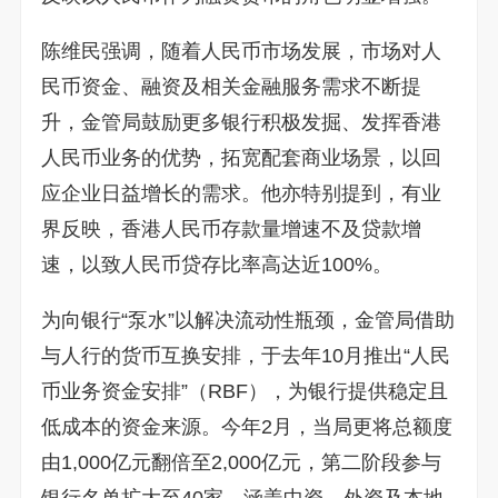
陈维民强调，随着人民币市场发展，市场对人
民币资金、融资及相关金融服务需求不断提
升，金管局鼓励更多银行积极发掘、发挥香港
人民币业务的优势，拓宽配套商业场景，以回
应企业日益增长的需求。他亦特别提到，有业
界反映，香港人民币存款量增速不及贷款增
速，以致人民币贷存比率高达近100%。
为向银行“泵水”以解决流动性瓶颈，金管局借助
与人行的货币互换安排，于去年10月推出“人民
币业务资金安排”（RBF），为银行提供稳定且
低成本的资金来源。今年2月，当局更将总额度
由1,000亿元翻倍至2,000亿元，第二阶段参与
银行名单扩大至40家，涵盖中资、外资及本地