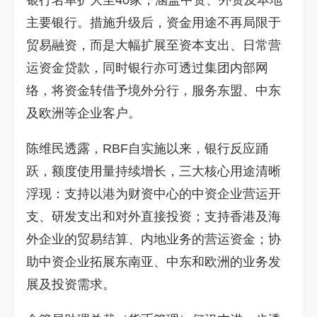
主要银行。措施升级后，资金用途不再局限于
贸易融资，而是大幅扩展至资本支出、日常营
运资金贷款，同时银行亦可透过集团内部网
络，将资金转借予境外分行，服务东盟、中东
及欧洲等企业客户。
陈维民透露，RBF自实施以来，银行反应踊
跃，额度使用量持续增长，三大核心用途清晰
浮现：支持以港为财资中心的中资企业营运开
支、研发支出和对外直接投资；支持香港及海
外企业的贸易结算、内地业务的营运资金；协
助中资企业拓展东南亚、中东和欧洲的业务发
展及投资需求。