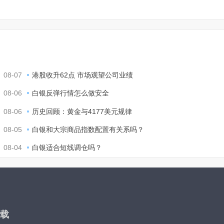
08-07
港股收升62点 市场观望公司业绩
08-06
白银反弹行情怎么做安全
08-06
历史回顾：黄金与4177美元规律
08-05
白银和大宗商品指数配置有关系吗？
08-04
白银适合短线调仓吗？
载