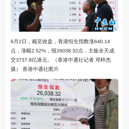
6月2日，截至收盘，香港恒生指数涨640.14
点，涨幅2.52%，报26038.32点，主板全天成
交3737.8亿港元。（香港中通社记者 邓梓杰
摄） 香港中通社图片