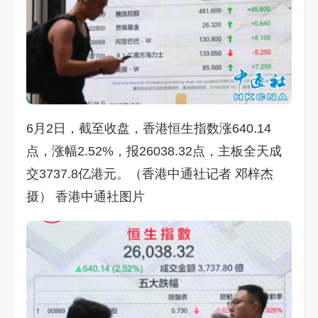
6月2日，截至收盘，香港恒生指数涨640.14
点，涨幅2.52%，报26038.32点，主板全天成
交3737.8亿港元。（香港中通社记者 邓梓杰
摄） 香港中通社图片