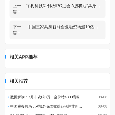
上一
宇树科技科创板IPO过会 A股将迎“具身智能第一股”
篇：
下一
中国三家具身智能企业融资均超10亿元人民币
篇：
相关APP推荐
相关推荐
数据解读：7月非农约8万，金价站4300意味
08-08
中国税务总局：对境外保险收益征税并非新政策
08-08