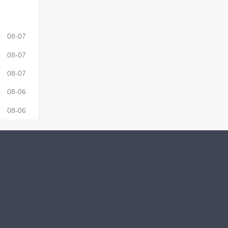
08-07
08-07
08-07
08-06
08-06