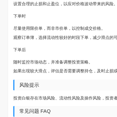
设置合理的止损和止盈位，以应对价格波动带来的风险
下单时
尽量使用限价单，而非市价单，以控制成交价格。
观察订单簿，选择流动性较好的时段下单，减少滑点的
下单后
随时监控市场动态，并准备调整投资策略。
如果出现较大滑点，评估是否需要调整持仓，及时止损
风险提示
投资白银存在市场风险、流动性风险及操作风险，投资
常见问题 FAQ