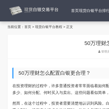
首页
现货白银平台排
当前位置：
首页
>
现货白银平台教程
> 正文
50万理
管理
50万理财怎么配置白银更合理？
在投资理财的过程中，许多普通投资者常常面临着如何
多少、如何分配、何时买入与卖出。这些问题看似简单
然而，在这个过程中，投资者需要清楚地认识到风险。