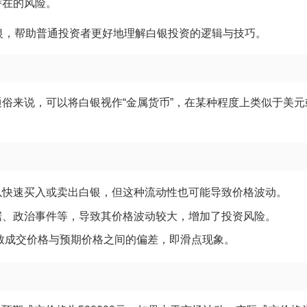
潜在的风险。
银，帮助普通投资者更好地理解白银投资的逻辑与技巧。
俗来说，可以将白银视作“金属货币”，在某种程度上类似于美元
以快速买入或卖出白银，但这种流动性也可能导致价格波动。
据、政治事件等，导致其价格波动较大，增加了投资风险。
致成交价格与预期价格之间的偏差，即滑点现象。