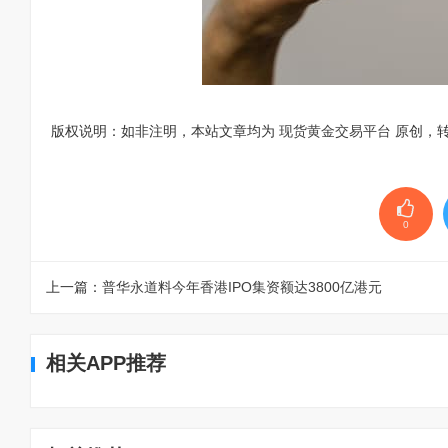
版权说明：如非注明，本站文章均为
现货黄金交易平台
原创，
0
上一篇：
普华永道料今年香港IPO集资额达3800亿港元
相关APP推荐