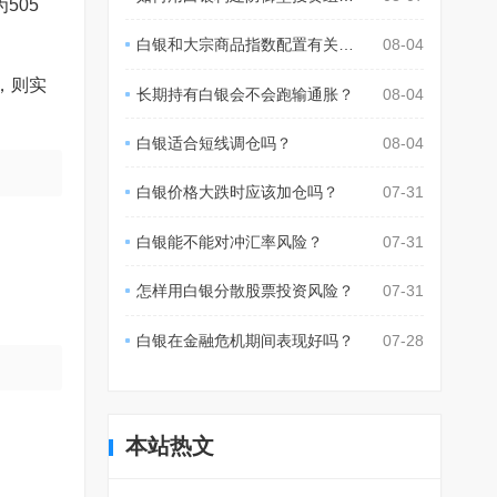
505
白银和大宗商品指数配置有关系吗？
08-04
，则实
长期持有白银会不会跑输通胀？
08-04
白银适合短线调仓吗？
08-04
白银价格大跌时应该加仓吗？
07-31
白银能不能对冲汇率风险？
07-31
怎样用白银分散股票投资风险？
07-31
白银在金融危机期间表现好吗？
07-28
本站热文