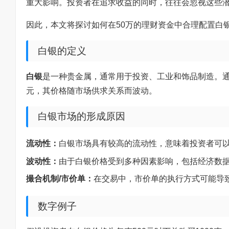
重大影响。投资者在追求收益的同时，往往会忽视这些
因此，本文将探讨如何在50万的理财资金中合理配置白
白银的定义
白银
是一种贵金属，通常用于投资、工业和饰品制造。通
元，其价格随市场供求关系而波动。
白银市场的形成原因
流动性：
白银市场具有较高的流动性，意味着投资者可
波动性：
由于白银价格受到多种因素影响，包括经济数
撮合机制/市价单：
在交易中，市价单的执行方式可能导
数字例子