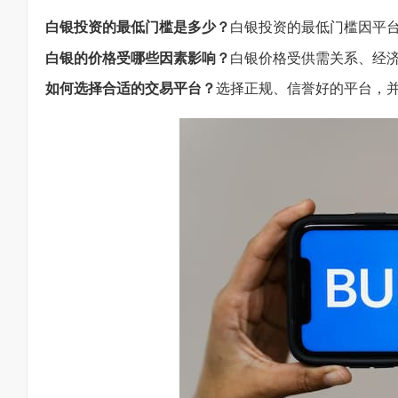
白银投资的最低门槛是多少？
白银投资的最低门槛因平
白银的价格受哪些因素影响？
白银价格受供需关系、经
如何选择合适的交易平台？
选择正规、信誉好的平台，