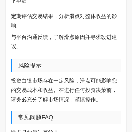
下单后
定期评估交易结果，分析滑点对整体收益的影
响。
与平台沟通反馈，了解滑点原因并寻求改进建
议。
风险提示
投资白银市场存在一定风险，滑点可能影响您
的交易成本和收益。在进行任何投资决策前，
请务必充分了解市场情况，谨慎操作。
常见问题FAQ