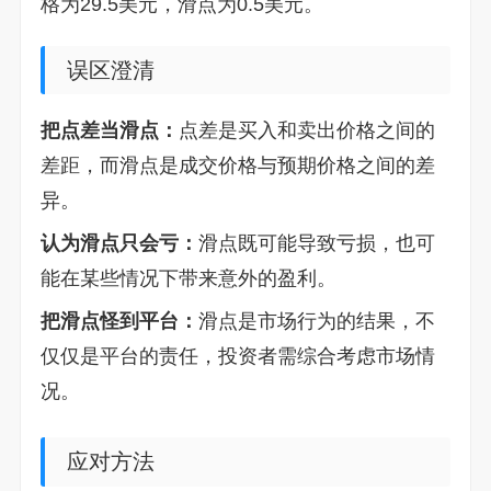
格为29.5美元，滑点为0.5美元。
误区澄清
把点差当滑点：
点差是买入和卖出价格之间的
差距，而滑点是成交价格与预期价格之间的差
异。
认为滑点只会亏：
滑点既可能导致亏损，也可
能在某些情况下带来意外的盈利。
把滑点怪到平台：
滑点是市场行为的结果，不
仅仅是平台的责任，投资者需综合考虑市场情
况。
应对方法