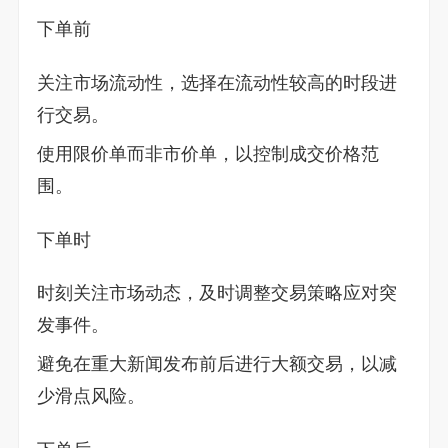
下单前
关注市场流动性，选择在流动性较高的时段进
行交易。
使用限价单而非市价单，以控制成交价格范
围。
下单时
时刻关注市场动态，及时调整交易策略应对突
发事件。
避免在重大新闻发布前后进行大额交易，以减
少滑点风险。