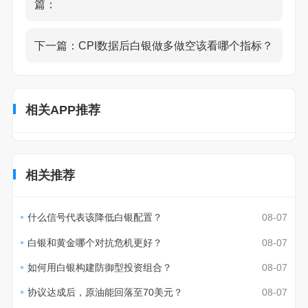
篇：
下一篇：
CPI数据后白银做多做空该看哪个指标？
相关APP推荐
相关推荐
什么信号代表该降低白银配置？
08-07
白银和黄金哪个对抗危机更好？
08-07
如何用白银构建防御型投资组合？
08-07
协议达成后，原油能回落至70美元？
08-07