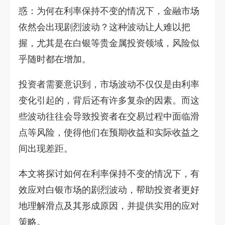
惑：为何在利率保持不变的情况下，金融市场
依然会出现剧烈波动？这种波动让人难以把
握，尤其是在白银等贵金属投资领域，风险似
乎随时都在增加。
投资者需要意识到，市场波动不仅仅是由利率
变化引起的，背后还有许多复杂的因素。而这
些波动往往会导致投资者在交易过程中面临滑
点等风险，使得他们在预期收益和实际收益之
间出现差距。
本文将探讨如何在利率保持不变的情况下，有
效应对白银市场的剧烈波动，帮助投资者更好
地理解滑点及其形成原因，并提供实用的应对
策略。