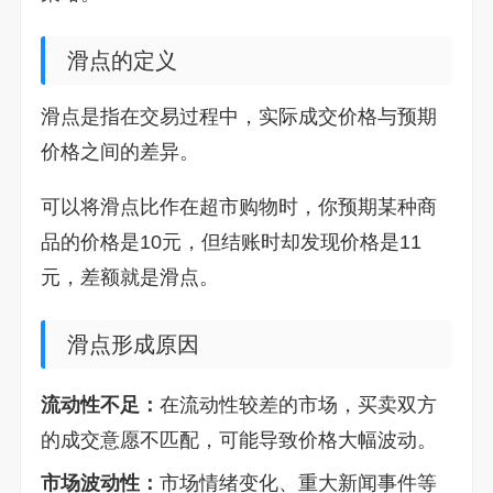
滑点的定义
滑点是指在交易过程中，实际成交价格与预期
价格之间的差异。
可以将滑点比作在超市购物时，你预期某种商
品的价格是10元，但结账时却发现价格是11
元，差额就是滑点。
滑点形成原因
流动性不足：
在流动性较差的市场，买卖双方
的成交意愿不匹配，可能导致价格大幅波动。
市场波动性：
市场情绪变化、重大新闻事件等