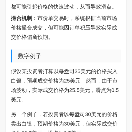
都可能引起价格的快速波动，从而导致滑点。
撮合机制：
市价单交易时，系统根据当前市场
价格撮合成交，但可能因订单积压导致实际成
交价格偏离预期。
数字例子
假设某投资者打算以每盎司25美元的价格买入
白银，预期成交价格为25美元。然而，由于市
场波动，实际成交价格为25.5美元，滑点为0.5
美元。
另一个例子，若投资者以每盎司30美元的价格
卖出白银，预期价格为30美元，但实际成交价