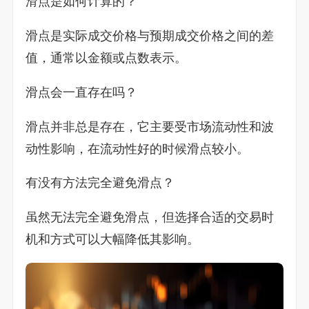
滑点是如何计算的？
滑点是实际成交价格与预期成交价格之间的差
值，通常以金额或点数表示。
滑点会一直存在吗？
滑点并非总是存在，它主要受市场流动性和波
动性影响，在流动性好的时候滑点较小。
有没有方法完全避免滑点？
虽然无法完全避免滑点，但选择合适的交易时
机和方式可以大幅降低其影响。