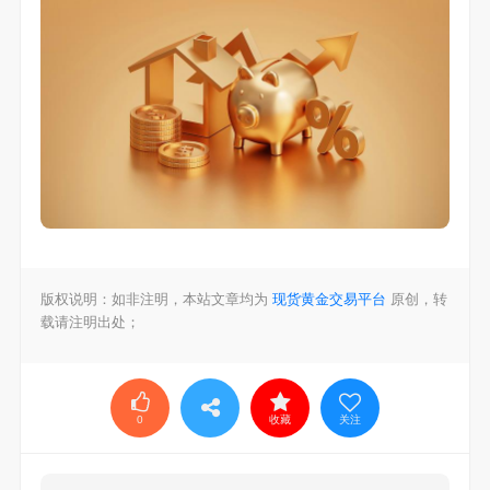
版权说明：如非注明，本站文章均为
现货黄金交易平台
原创，转
载请注明出处；
0
收藏
关注