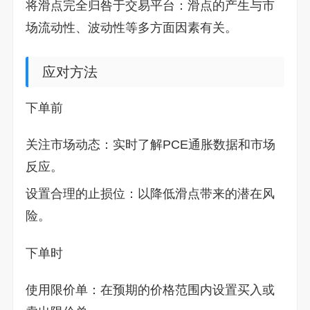
将滑点完全归咎于交易平台：滑点的产生与市
场流动性、波动性等多方面因素有关。
应对方法
下单前
关注市场动态：实时了解PCE通胀数据和市场
反应。
设置合理的止损位：以降低滑点带来的潜在风
险。
下单时
使用限价单：在预期的价格范围内设置买入或