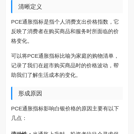
清晰定义
PCE通胀指标是指个人消费支出价格指数，它
反映了消费者在购买商品和服务时所面临的价
格变化。
可以将PCE通胀指标比喻为家庭的购物清单，
记录了我们在超市购买商品时的价格波动，帮
助我们了解生活成本的变化。
形成原因
PCE通胀指标影响白银价格的原因主要有以下
几点：