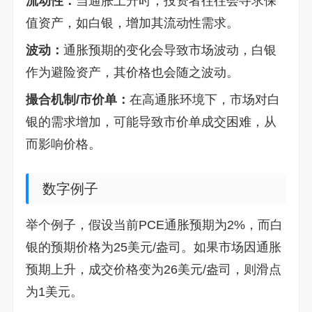
流动性：
当通胀上升时，投资者往往会寻求保
值资产，如白银，增加其流动性需求。
波动：
通胀预期的变化会导致市场波动，白银
作为避险资产，其价格也会随之波动。
撮合机制/市价单：
在高通胀环境下，市场对白
银的需求增加，可能导致市价单成交困难，从
而影响价格。
数字例子
举个例子，假设当前PCE通胀预期为2%，而白
银的预期价格为25美元/盎司。如果市场因通胀
预期上升，成交价格变为26美元/盎司，则滑点
为1美元。