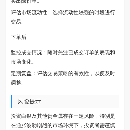
卖出限价单。
评估市场流动性：选择流动性较强的时段进行
交易。
下单后
监控成交情况：随时关注已成交订单的表现和
市场变化。
定期复盘：评估交易策略的有效性，以便及时
调整。
风险提示
投资白银及其他贵金属存在一定风险，特别是
在通胀波动剧烈的市场环境下，投资者需谨慎