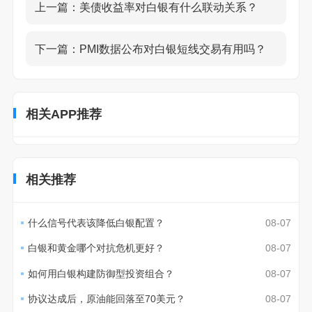
上一篇：
美债收益率对白银有什么联动关系？
下一篇：
PMI数据公布对白银短线交易有用吗？
相关APP推荐
相关推荐
什么信号代表该降低白银配置？
08-07
白银和黄金哪个对抗危机更好？
08-07
如何用白银构建防御型投资组合？
08-07
协议达成后，原油能回落至70美元？
08-07