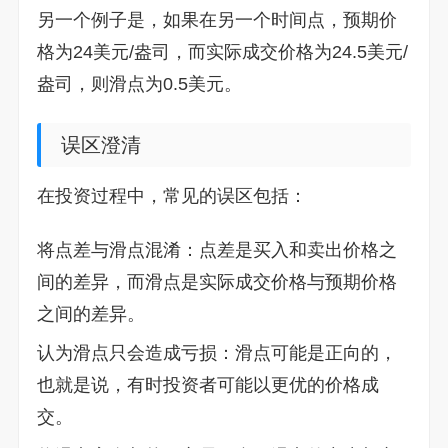
另一个例子是，如果在另一个时间点，预期价
格为24美元/盎司，而实际成交价格为24.5美元/
盎司，则滑点为0.5美元。
误区澄清
在投资过程中，常见的误区包括：
将点差与滑点混淆：点差是买入和卖出价格之
间的差异，而滑点是实际成交价格与预期价格
之间的差异。
认为滑点只会造成亏损：滑点可能是正向的，
也就是说，有时投资者可能以更优的价格成
交。