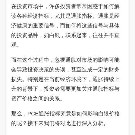
在投资市场中，许多投资者常常困惑于如何解
读各种经济指标，尤其是通胀指标。通胀是经
济健康的重要信号，而如何将这些信号与具体
的投资品种，如白银，联系起来，往往并不直
观。
而在这个过程中，忽视通胀对市场的影响可能
会导致投资决策的失误，甚至造成一定的财务
损失。特别是在当前经济环境下，通胀持续上
升的背景下，投资者需要更加关注通胀指标与
资产价格之间的关系。
那么，PCE通胀指标究竟是如何影响白银价格
的呢？接下来我们将对此进行深入分析。