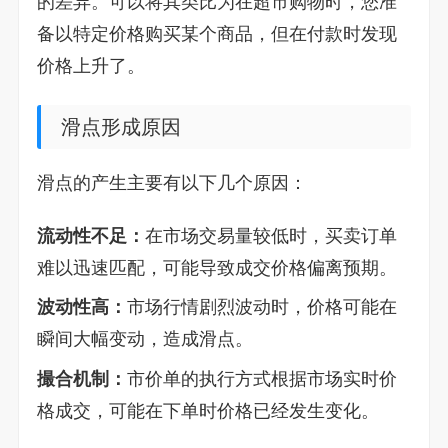
的差异。可以将其类比为在超市购物时，您准
备以特定价格购买某个商品，但在付款时发现
价格上升了。
滑点形成原因
滑点的产生主要有以下几个原因：
流动性不足：
在市场交易量较低时，买卖订单
难以迅速匹配，可能导致成交价格偏离预期。
波动性高：
市场行情剧烈波动时，价格可能在
瞬间大幅变动，造成滑点。
撮合机制：
市价单的执行方式根据市场实时价
格成交，可能在下单时价格已经发生变化。