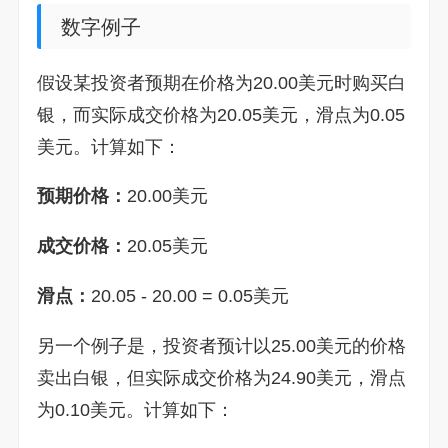
数字例子
假设某投资者预期在价格为20.00美元时购买白
银，而实际成交价格为20.05美元，滑点为0.05
美元。计算如下：
预期价格：
20.00美元
成交价格：
20.05美元
滑点：
20.05 - 20.00 = 0.05美元
另一个例子是，投资者预计以25.00美元的价格
卖出白银，但实际成交价格为24.90美元，滑点
为0.10美元。计算如下：