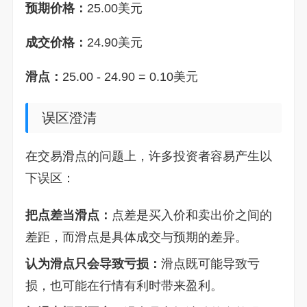
预期价格：
25.00美元
成交价格：
24.90美元
滑点：
25.00 - 24.90 = 0.10美元
误区澄清
在交易滑点的问题上，许多投资者容易产生以
下误区：
把点差当滑点：
点差是买入价和卖出价之间的
差距，而滑点是具体成交与预期的差异。
认为滑点只会导致亏损：
滑点既可能导致亏
损，也可能在行情有利时带来盈利。