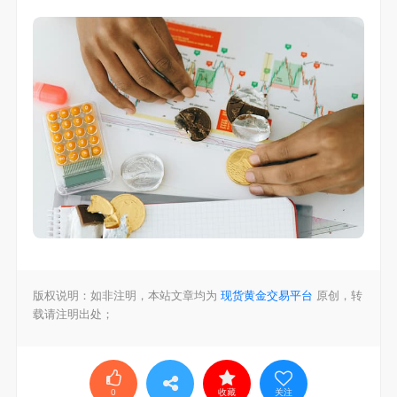
版权说明：如非注明，本站文章均为
现货黄金交易平台
原创，转
载请注明出处；
0
收藏
关注