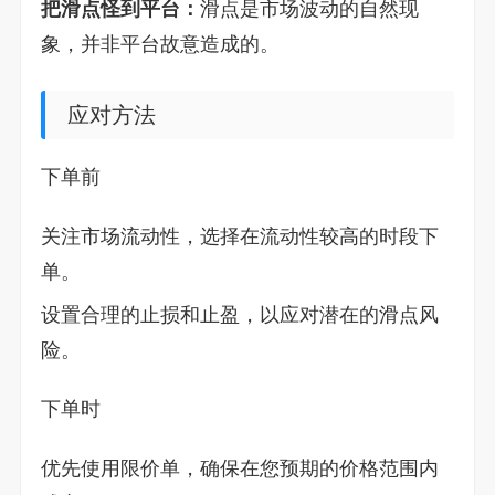
把滑点怪到平台：
滑点是市场波动的自然现
象，并非平台故意造成的。
应对方法
下单前
关注市场流动性，选择在流动性较高的时段下
单。
设置合理的止损和止盈，以应对潜在的滑点风
险。
下单时
优先使用限价单，确保在您预期的价格范围内