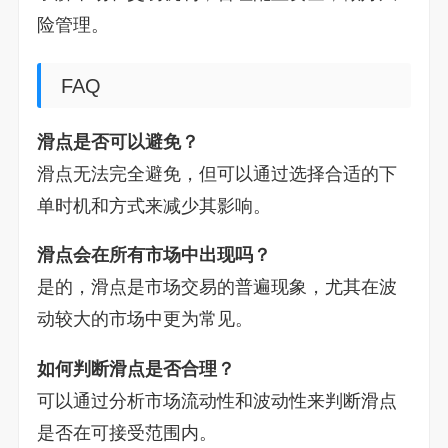
险管理。
FAQ
滑点是否可以避免？
滑点无法完全避免，但可以通过选择合适的下
单时机和方式来减少其影响。
滑点会在所有市场中出现吗？
是的，滑点是市场交易的普遍现象，尤其在波
动较大的市场中更为常见。
如何判断滑点是否合理？
可以通过分析市场流动性和波动性来判断滑点
是否在可接受范围内。