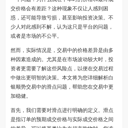
交价格会有差距？这种现象不仅让人感到困
惑，还可能导致亏损，甚至影响投资决策。不
少人对此感到不解，认为这只是平台的问题，
或者是市场的不公平。
然而，实际情况是，交易中的价格差异是由多
种因素造成的。尤其是在市场波动较大时，投
资者更需要了解这些风险点，以便在交易过程
中做出更明智的决策。本文将为您详细解析白
银顺势交易中的滑点问题，帮助您在交易中更
加稳健。
首先，我们需要对滑点进行明确的定义。滑点
是指订单的预期成交价格与实际成交价格之间