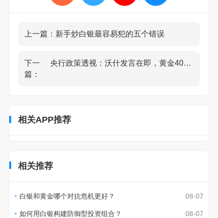
上一篇：
新手炒白银最容易犯的五个错误
下一
央行政策透视：沃什发言在即，黄金4000关口风险
篇：
相关APP推荐
相关推荐
白银和黄金哪个对抗危机更好？
08-07
如何用白银构建防御型投资组合？
08-07