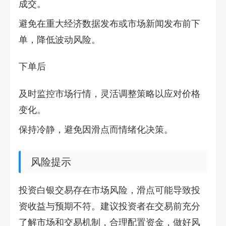
成交。
避免在重大经济数据发布或市场新闻发布前下
单，降低波动风险。
下单后
及时监控市场行情，灵活调整策略以应对价格
变化。
保持冷静，避免因滑点而情绪化决策。
风险提示
投资白银交易存在市场风险，滑点可能导致投
资收益与预期不符。建议投资者在交易前充分
了解市场和交易机制，合理配置资金，做好风