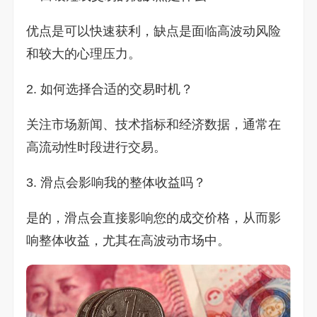
优点是可以快速获利，缺点是面临高波动风险
和较大的心理压力。
2. 如何选择合适的交易时机？
关注市场新闻、技术指标和经济数据，通常在
高流动性时段进行交易。
3. 滑点会影响我的整体收益吗？
是的，滑点会直接影响您的成交价格，从而影
响整体收益，尤其在高波动市场中。