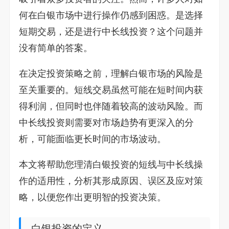
何在白银市场中进行操作仍感到困惑。是选择
短期交易，还是进行中长线投资？这个问题并
没有简单的答案。
在决定投资策略之前，理解白银市场的风险是
至关重要的。短线交易虽然可能在短时间内获
得利润，但同时也伴随着较高的波动风险。而
中长线投资则需要对市场趋势有更深入的分
析，可能面临更长时间的市场波动。
本文将帮助您理清白银投资的短线与中长线操
作的适用性，分析其形成原因、误区及应对策
略，以便您作出更明智的投资决策。
白银投资的定义