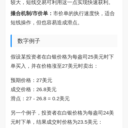
较大，短线交易可利用这一点实现快速获利。
撮合机制/市价单：
市价单的执行速度快，适合
短线操作，但也容易造成滑点。
数字例子
假设某投资者在白银价格为每盎司25美元时下
单买入，并在价格涨至27美元时卖出：
预期价格：27美元
成交价格：26.8美元
滑点：27 - 26.8 = 0.2美元
另一个例子，投资者在白银价格为每盎司24美
元时下单，结果成交时价格为23.5美元：