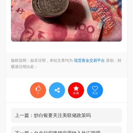
版权说明：如非注明，本站文章均为
现货黄金交易平台
原创，转
载请注明出处；
0
收藏
关注
上一篇：
炒白银要关注美联储政策吗