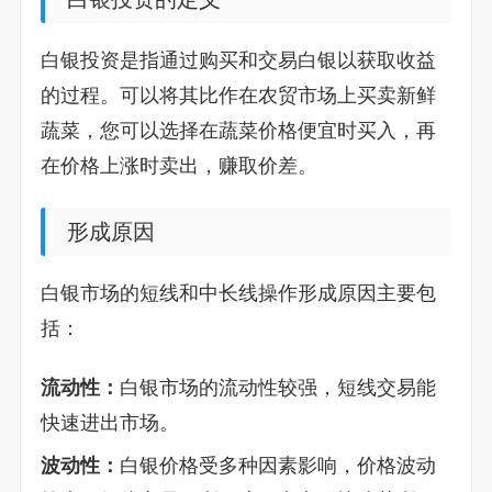
白银投资是指通过购买和交易白银以获取收益
的过程。可以将其比作在农贸市场上买卖新鲜
蔬菜，您可以选择在蔬菜价格便宜时买入，再
在价格上涨时卖出，赚取价差。
形成原因
白银市场的短线和中长线操作形成原因主要包
括：
流动性：
白银市场的流动性较强，短线交易能
快速进出市场。
波动性：
白银价格受多种因素影响，价格波动