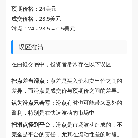
预期价格：24美元
成交价格：23.5美元
滑点：24 - 23.5 = 0.5美元
误区澄清
在白银交易中，投资者常常存在以下误区：
把点差当滑点：
点差是买入价和卖出价之间的
差异，而滑点是成交价与预期价之间的差异。
认为滑点只会亏：
滑点有时也可能带来意外的
盈利，特别是在快速波动的市场中。
把滑点怪到平台：
滑点是市场波动造成的，不
完全是平台的责任，尤其在流动性差的时段。