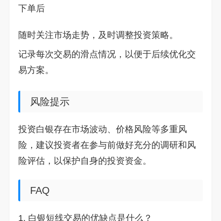
下单后
随时关注市场走势，及时调整投资策略。
记录每次交易的滑点情况，以便于后续优化交
易方案。
风险提示
投资白银存在市场波动、价格风险等多重风
险，建议投资者在参与前做好充分的调研和风
险评估，以保护自身的投资资金。
FAQ
1. 白银短线交易的优缺点是什么？