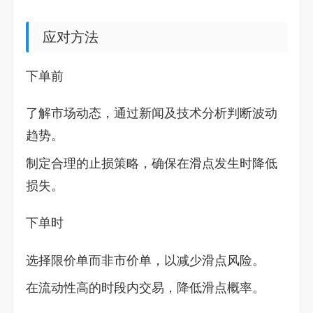
应对方法
下单前
了解市场动态，通过新闻及技术分析判断波动
趋势。
制定合理的止损策略，确保在滑点发生时降低
损失。
下单时
选择限价单而非市价单，以减少滑点风险。
在流动性高的时段内交易，降低滑点概率。