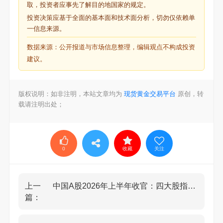
取，投资者应事先了解目的地国家的规定。
投资决策应基于全面的基本面和技术面分析，切勿仅依赖单
一信息来源。
数据来源：公开报道与市场信息整理，编辑观点不构成投资
建议。
版权说明：如非注明，本站文章均为
现货黄金交易平台
原创，转
载请注明出处；
0
收藏
关注
上一
中国A股2026年上半年收官：四大股指累计收涨
篇：