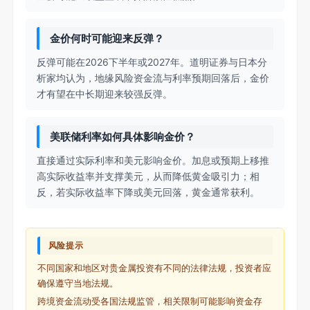
金价何时可能迎来反弹？
反弹可能在2026下半年或2027年。道明证券与日本分
析家均认为，地缘风险资金流与利率预期回落后，金价
才有望在中长期迎来较强反弹。
美联储利率如何具体影响金价？
直接通过实际利率和美元影响金价。加息或预期上移推
高实际收益率并支撑美元，从而降低黄金吸引力；相
反，若实际收益率下降或美元回落，黄金通常获利。
风险提示
不同国家和地区对贵金属投资有不同的法律法规，投资者应
确保遵守当地法规。
跨境资金流动受各国法规监管，相关限制可能影响资金存