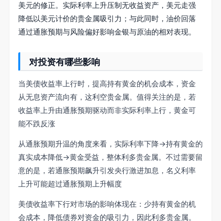
美元的修正。实际利率上升压制无收益资产，美元走强
降低以美元计价的贵金属吸引力；与此同时，油价回落
通过通胀预期与风险偏好影响金银与原油的相对表现。
对投资有哪些影响
当美债收益率上行时，提高持有黄金的机会成本，资金
从无息资产流向有，这利空贵金属。值得关注的是，若
收益率上升由通胀预期驱动而非实际利率上行，黄金可
能不跌反涨
从通胀预期升温的角度来看，实际利率下降→持有黄金的
真实成本降低→黄金受益，整体利多贵金属。不过需要留
意的是，若通胀预期飙升引发央行激进加息，名义利率
上升可能超过通胀预期上升幅度
美债收益率下行对市场的影响体现在：少持有黄金的机
会成本，降低债券对资金的吸引力，因此利多贵金属。