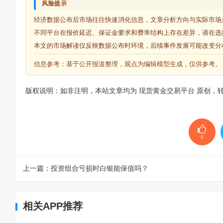
风险提示
经济数据公布后市场往往快速消化信息，文章分析方向与实际市场
不同平台在报价延迟、保证金要求和费率结构上存在差异，请在选
本文的市场解读仅反映数据公布时环境，后续事件发展可能改变分
信息参考：基于公开报道整理，观点为编辑模型生成，仅供参考。
版权说明：如非注明，本站文章均为
现货黄金交易平台
原创，
0
上一篇：
投资组合亏损时白银能保值吗？
相关APP推荐