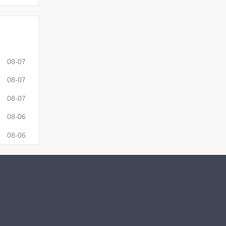
08-07
08-07
08-07
08-06
08-06