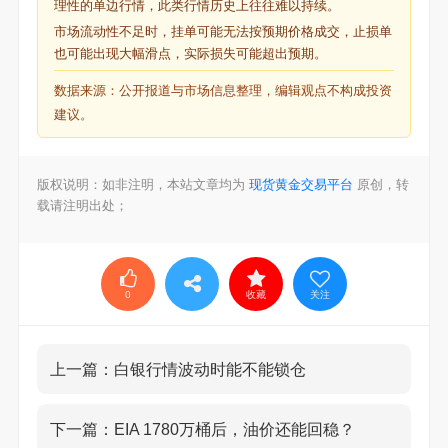
理性的单边行情，此类行情历史上往往难以持续。
市场流动性不足时，挂单可能无法按预期价格成交，止损单
也可能出现大幅滑点，实际损失可能超出预期。
数据来源：公开报道与市场信息整理，编辑观点不构成投资
建议。
版权说明：如非注明，本站文章均为
现货黄金交易平台
原创，转
载请注明出处；
0
收藏
关注
上一篇：
白银行情波动时能不能锁仓
下一篇：
EIA 1780万桶后，油价还能回稳？