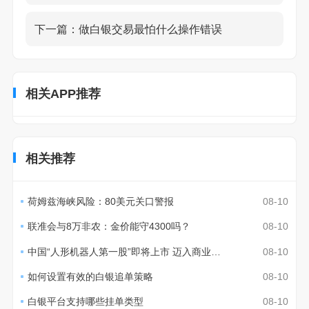
下一篇：
做白银交易最怕什么操作错误
相关APP推荐
相关推荐
荷姆兹海峡风险：80美元关口警报
08-10
联准会与8万非农：金价能守4300吗？
08-10
中国“人形机器人第一股”即将上市 迈入商业化验证期
08-10
如何设置有效的白银追单策略
08-10
白银平台支持哪些挂单类型
08-10